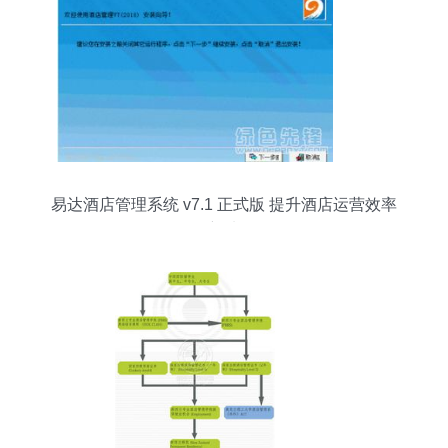
易达酒店管理系统 v7.1 正式版 提升酒店运营效率
的新选择