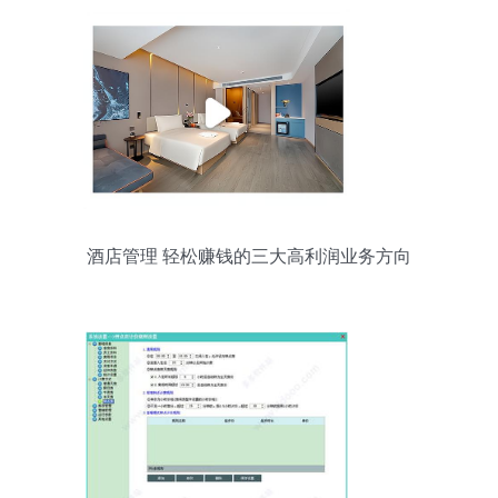
酒店管理 轻松赚钱的三大高利润业务方向