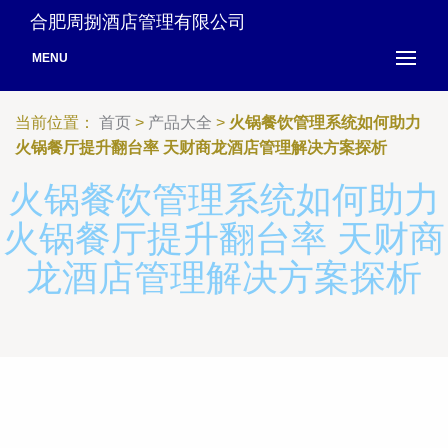
合肥周捌酒店管理有限公司
MENU
当前位置：
首页
>
产品大全
>
火锅餐饮管理系统如何助力
火锅餐厅提升翻台率 天财商龙酒店管理解决方案探析
火锅餐饮管理系统如何助力
火锅餐厅提升翻台率 天财商
龙酒店管理解决方案探析