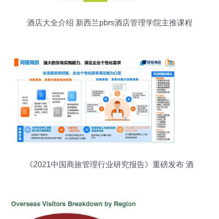
酒店大全介绍 新西兰pbrs酒店管理学院主推课程
《2021中国商旅管理行业研究报告》重磅发布 酒
店管理迎来数字化转型新纪元