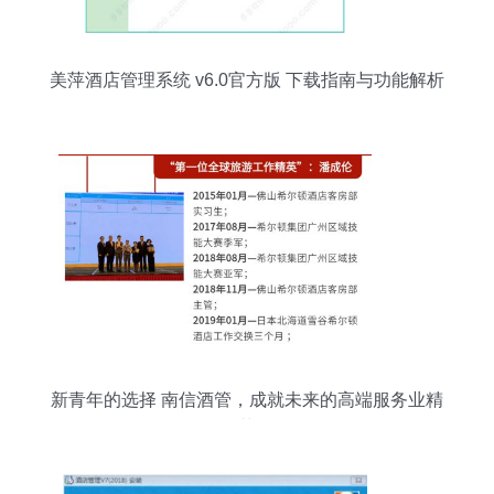
美萍酒店管理系统 v6.0官方版 下载指南与功能解析
新青年的选择 南信酒管，成就未来的高端服务业精
英