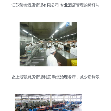
江苏荣锦酒店管理有限公司 专业酒店管理的标杆与
创新者
史上最强厨房管理制度 助您治理餐厅，减少后厨浪
费的酒店管理秘籍