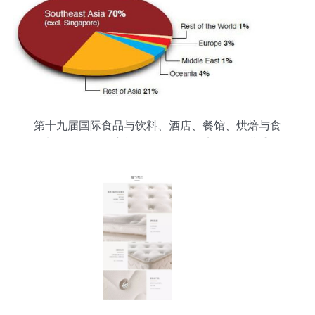
第十九届国际食品与饮料、酒店、餐馆、烘焙与食
品加工设备、供应与服务展览及酒店管理行业盛会
纪实