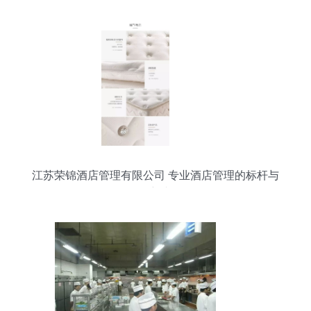
纪实
江苏荣锦酒店管理有限公司 专业酒店管理的标杆与
创新者