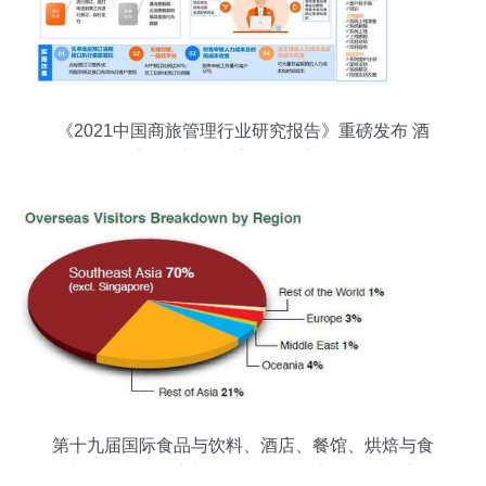
《2021中国商旅管理行业研究报告》重磅发布 酒
店管理迎来数字化转型新纪元
第十九届国际食品与饮料、酒店、餐馆、烘焙与食
品加工设备、供应与服务展览及酒店管理行业盛会