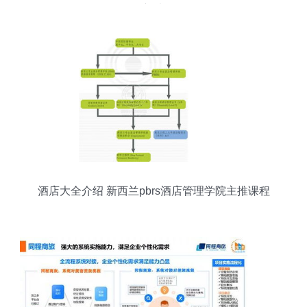
的新选择
酒店大全介绍 新西兰pbrs酒店管理学院主推课程