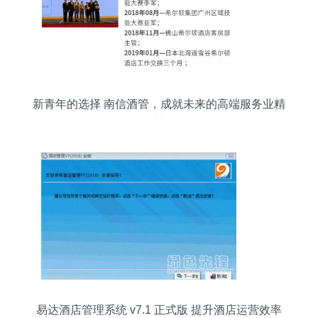
新青年的选择 南信酒管，成就未来的高端服务业精
英
易达酒店管理系统 v7.1 正式版 提升酒店运营效率