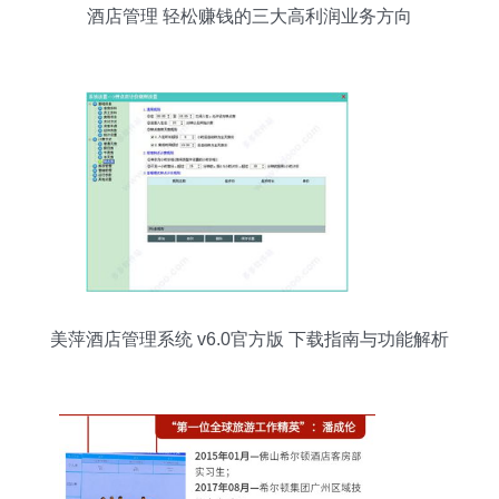
酒店管理 轻松赚钱的三大高利润业务方向
美萍酒店管理系统 v6.0官方版 下载指南与功能解析