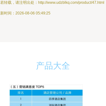
若转载，请注明出处：http://www.udzblkq.com/product/47.html
新时间：2026-08-06 05:49:25
产品大全