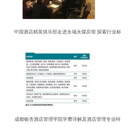
中国酒店精英俱乐部走进永城永煤宾馆 探索行业标
杆的管理智慧与运营实践
成都银杏酒店管理学院学费详解及酒店管理专业特
色