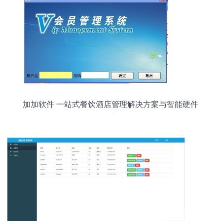
加加软件 一站式餐饮酒店管理解决方案与智能硬件
生态