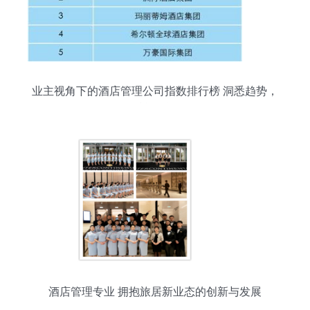
业主视角下的酒店管理公司指数排行榜 洞悉趋势，
赋能投资
酒店管理专业 拥抱旅居新业态的创新与发展