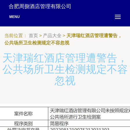
合肥周捌酒店管理有限公司
MENU
当前位置：
首页
>
产品大全
>
天津瑞红酒店管理遭警告，
公共场所卫生检测规定不容忽视
天津瑞红酒店管理遭警告，
公共场所卫生检测规定不容
忽视