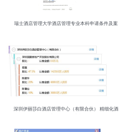
瑞士酒店管理大学酒店管理专业本科申请条件及案
例分享
深圳伊丽莎白酒店管理中心（有限合伙） 精细化酒
店管理的领航者