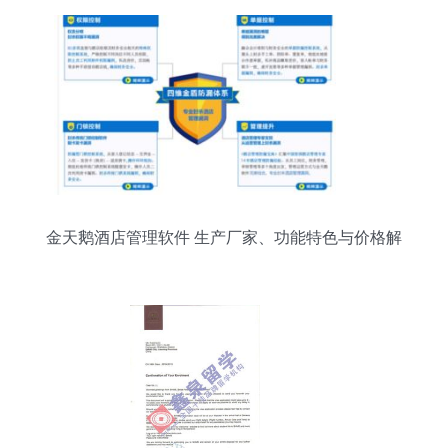
金天鹅酒店管理软件 生产厂家、功能特色与价格解
析