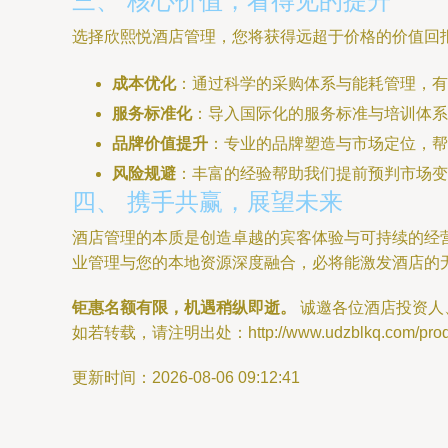
三、 核心价值，看得见的提升
选择欣熙悦酒店管理，您将获得远超于价格的价值回
成本优化
：通过科学的采购体系与能耗管理，有
服务标准化
：导入国际化的服务标准与培训体系
品牌价值提升
：专业的品牌塑造与市场定位，帮
风险规避
：丰富的经验帮助我们提前预判市场变
四、 携手共赢，展望未来
酒店管理的本质是创造卓越的宾客体验与可持续的经
业管理与您的本地资源深度融合，必将能激发酒店的
钜惠名额有限，机遇稍纵即逝。
诚邀各位酒店投资人
如若转载，请注明出处：http://www.udzblkq.com/produc
更新时间：2026-08-06 09:12:41