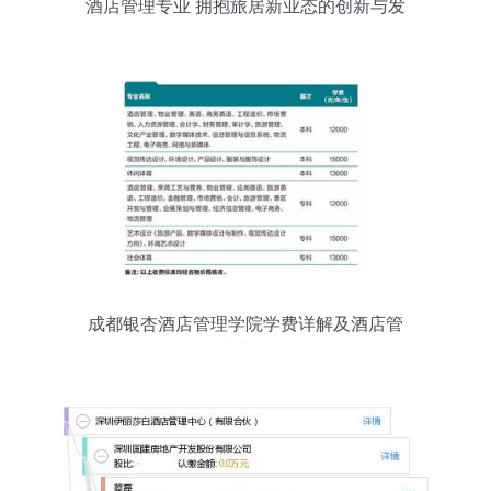
酒店管理专业 拥抱旅居新业态的创新与发
展
成都银杏酒店管理学院学费详解及酒店管
理专业特色