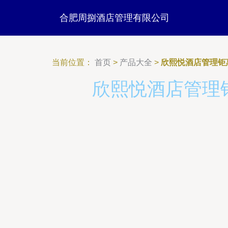
合肥周捌酒店管理有限公司
当前位置：
首页
>
产品大全
>
欣熙悦酒店管理钜
欣熙悦酒店管理