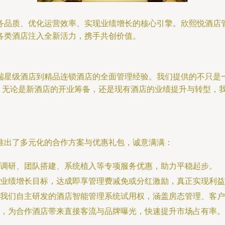
务品质、优化运营效率、实现业绩增长的核心引擎。欣熙悦酒店
各类酒店注入全新活力，携手共创价值。
端星级酒店到精品连锁酒店的全面管理经验。我们提供的不只是
。无论是新酒店的开业筹备，还是现有酒店的业绩提升与转型，
推出了多元化的合作方案与优惠礼包，诚意满满：
调研、团队搭建、系统植入等专项服务优惠，助力平稳起步。
业绩增长目标，达成即享管理费减免或分红激励，真正实现利益
我们自主研发的酒店智能管理系统试用权，涵盖房态管理、客户
，为合作酒店带来直接客流与品牌曝光，快速提升市场占有率。