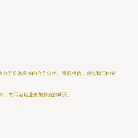
致力于长远发展的合作伙伴。我们相信，通过我们的专
笔，书写酒店业更加辉煌的明天。