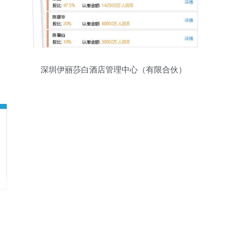
深圳伊丽莎白酒店管理中心（有限合伙）
精细化酒店管理的领航者