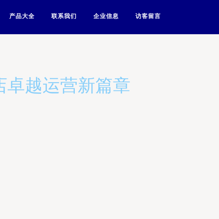
产品大全
联系我们
企业信息
访客留言
店卓越运营新篇章