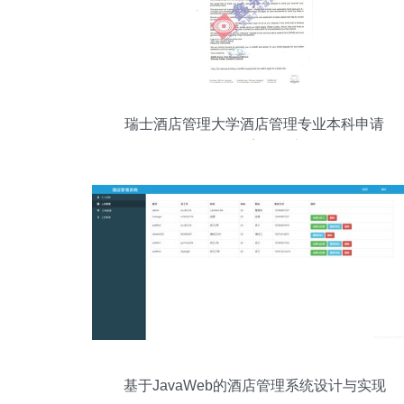
瑞士酒店管理大学酒店管理专业本科申请
条件及案例分享
基于JavaWeb的酒店管理系统设计与实现