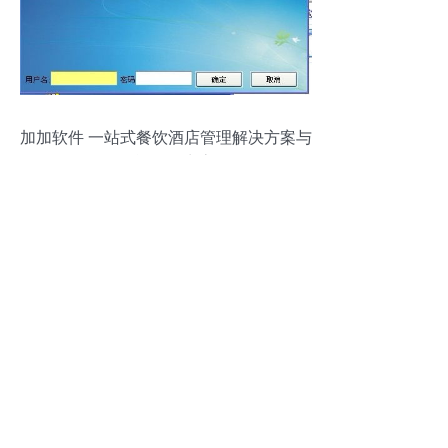
加加软件 一站式餐饮酒店管理解决方案与
智能硬件生态