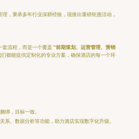
管理，秉承多年行业深耕经验，现推出重磅钜惠活动，
一套流程，而是一个覆盖
“前期策划、运营管理、营销
我们都能提供定制化的专业方案，确保酒店的每一个环
捆绑，目标一致。
关系、数据分析等功能，助力酒店实现数字化升级。