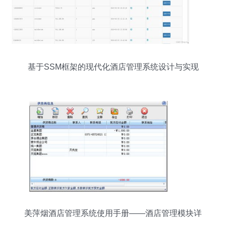
基于SSM框架的现代化酒店管理系统设计与实现
美萍烟酒店管理系统使用手册——酒店管理模块详
解