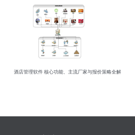
酒店管理软件 核心功能、主流厂家与报价策略全解
析