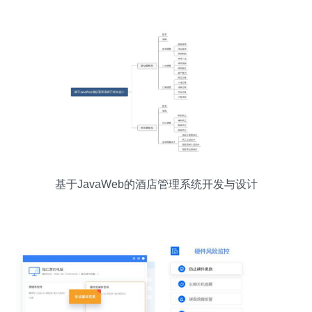
基于JavaWeb的酒店管理系统开发与设计