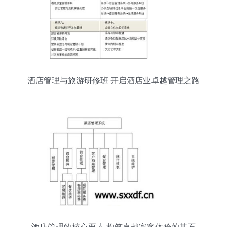
酒店管理与旅游研修班 开启酒店业卓越管理之路