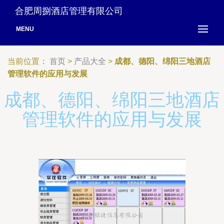
合肥周捌酒店管理有限公司
MENU
当前位置：
首页
>
产品大全
>
成都、德阳、绵阳三地酒店
管理软件的应用与发展
成都、德阳、绵阳三地酒店
管理软件的应用与发展