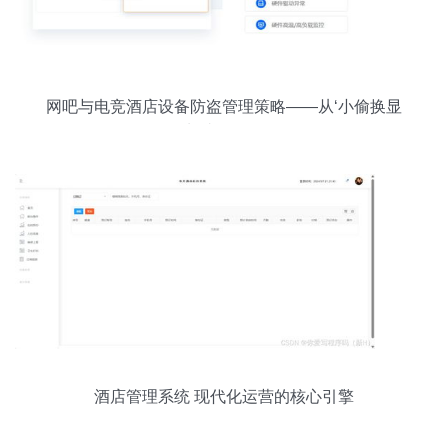
网吧与电竞酒店设备防盗管理策略——从‘小偷换显
卡’事件谈起
酒店管理系统 现代化运营的核心引擎